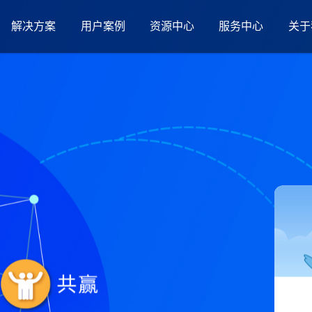
解决方案
用户案例
资源中心
服务中心
关于