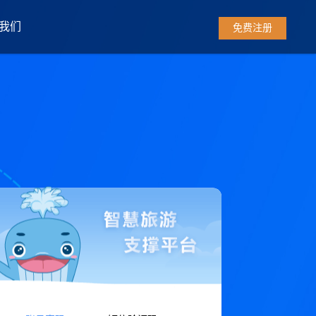
我们
免费注册