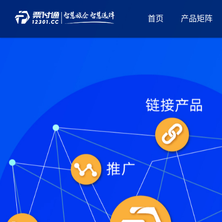
首页
产品矩阵